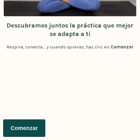
Descubramos juntos la práctica que mejor
se adapta a ti
Respira, conecta... y cuando quieras, haz clic en
Comenzar
Comenzar